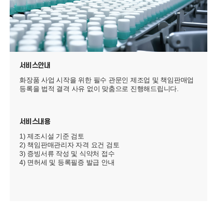
서비스안내
화장품 사업 시작을 위한 필수 관문인 제조업 및 책임판매업
등록을 법적 결격 사유 없이 맞춤으로 진행해드립니다.
서비스내용
1) 제조시설 기준 검토
2) 책임판매관리자 자격 요건 검토
3) 증빙서류 작성 및 식약처 접수
4) 면허세 및 등록필증 발급 안내