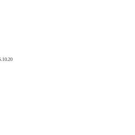
5.10.20