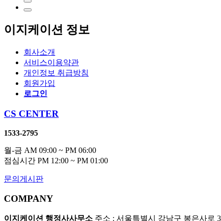
이지케이션 정보
회사소개
서비스이용약관
개인정보 취급방침
회원가입
로그인
CS CENTER
1533-2795
월-금 AM 09:00 ~ PM 06:00
점심시간 PM 12:00 ~ PM 01:00
문의게시판
COMPANY
이지케이션 행정사사무소
주소 : 서울특별시 강남구 봉은사로 317,