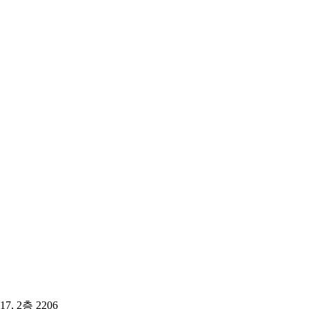
 2층 2206