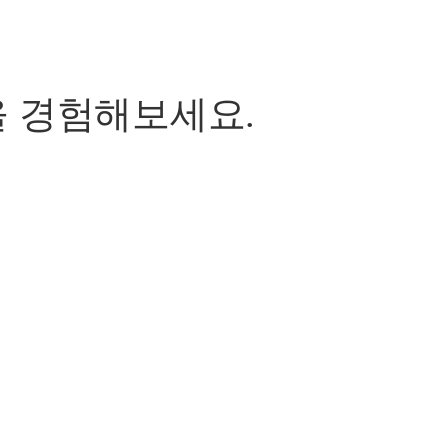
 경험해보세요.