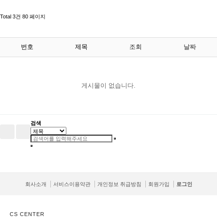
Total 3건
80 페이지
번호
제목
조회
날짜
게시물이 없습니다.
검색
회사소개
서비스이용약관
개인정보 취급방침
회원가입
로그인
CS CENTER